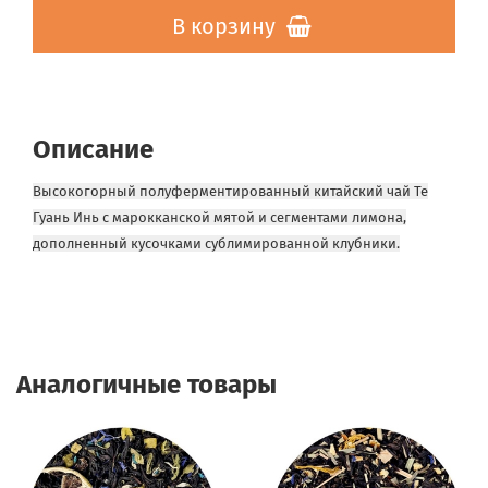
В корзину
Описание
Высокогорный полуферментированный китайский чай Те
Гуань Инь с марокканской мятой и сегментами лимона,
дополненный кусочками сублимированной клубники.
Аналогичные товары