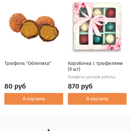
Трюфель "Облепиха"
Коробочка с трюфелями
(9 шт)
Конфеты ручной работы
80 руб
870 руб
В корзину
В корзину