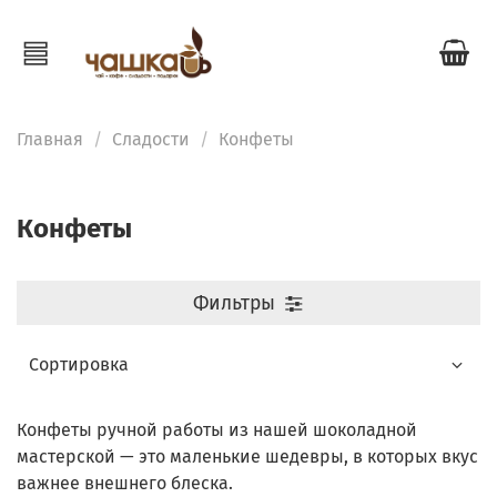
Главная
Сладости
Конфеты
Конфеты
Фильтры
Конфеты ручной работы из нашей шоколадной
мастерской — это маленькие шедевры, в которых вкус
важнее внешнего блеска.