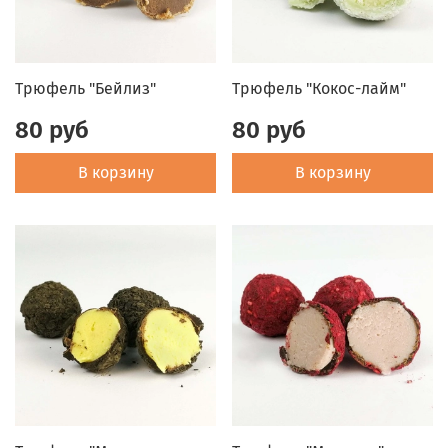
Трюфель "Бейлиз"
Трюфель "Кокос-лайм"
80 руб
80 руб
В корзину
В корзину