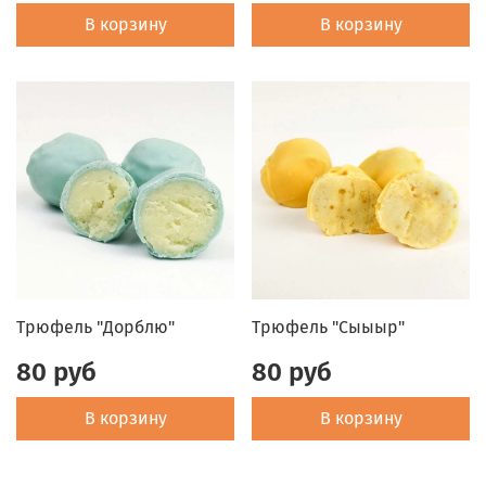
В корзину
В корзину
Трюфель "Дорблю"
Трюфель "Сыыыр"
80 руб
80 руб
В корзину
В корзину