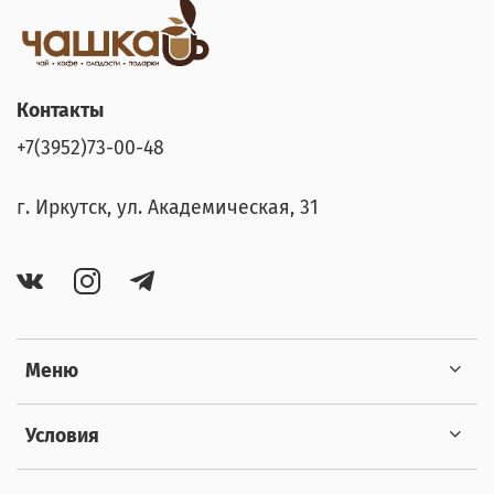
Контакты
+7(3952)73-00-48
г. Иркутск, ул. Академическая, 31
Меню
Условия