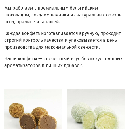
Мы работаем с премиальным бельгийским
шоколадом, создаём начинки из натуральных орехов,
ягод, пралине и ганашей.
Каждая конфета изготавливается вручную, проходит
строгий контроль качества и упаковывается в день
производства для максимальной свежести.
Наши конфеты — это честный вкус без искусственных
ароматизаторов и лишних добавок.