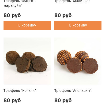
Трюфель "Манго-
Трюфель "Малинка"
маракуйя"
80 руб
80 руб
В корзину
В корзину
Трюфель "Коньяк"
Трюфель "Апельсин"
80 руб
80 руб