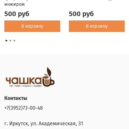
инжиром
500 руб
500 руб
В корзину
В корзину
Контакты
+7(3952)73-00-48
г. Иркутск, ул. Академическая, 31