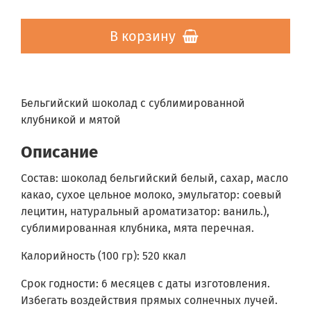
В корзину
Бельгийский шоколад с сублимированной
клубникой и мятой
Описание
Состав: шоколад бельгийский белый, сахар, масло
какао, сухое цельное молоко, эмульгатор: соевый
лецитин, натуральный ароматизатор: ваниль.),
сублимированная клубника, мята перечная.
Калорийность (100 гр): 520 ккал
Срок годности: 6 месяцев с даты изготовления.
Избегать воздействия прямых солнечных лучей.