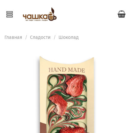
Главная
Сладости
Шоколад