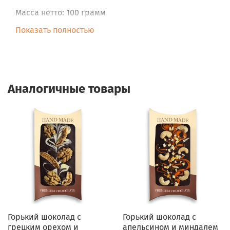
Масса нетто: 100 грамм
Показать полностью
Аналогичные товары
Горький шоколад с
Горький шоколад с
грецким орехом и
апельсином и миндалем