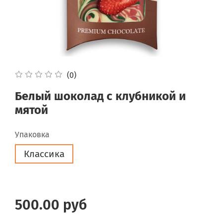
(0)
Белый шоколад с клубникой и
мятой
Упаковка
Классика
500.00 руб