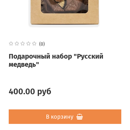
(0)
Подарочный набор "Русский
медведь"
400.00 руб
В корзину