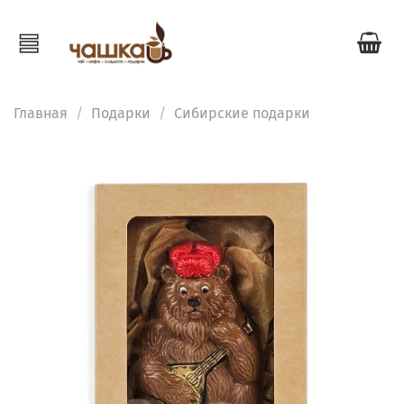
Главная
Подарки
Сибирские подарки