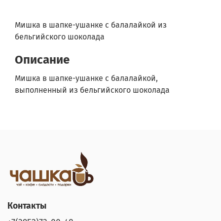
Мишка в шапке-ушанке с балалайкой из
бельгийского шоколада
Описание
Мишка в шапке-ушанке с балалайкой,
выполненный из бельгийского шоколада
Контакты